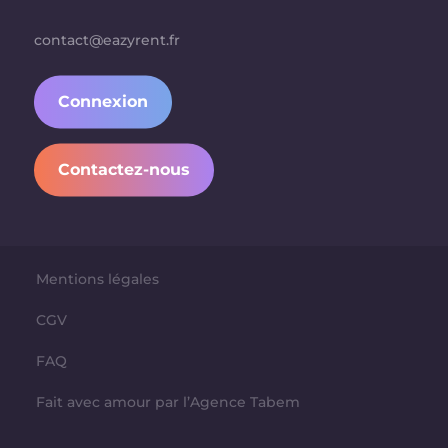
contact@eazyrent.fr
Connexion
Contactez-nous
Mentions légales
CGV
FAQ
Fait avec amour par l’Agence Tabem