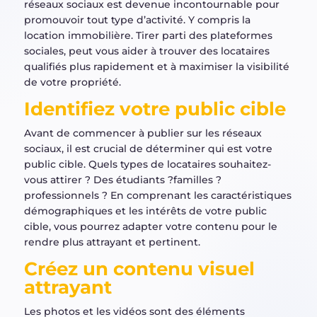
réseaux sociaux est devenue incontournable pour
promouvoir tout type d’activité. Y compris la
location immobilière. Tirer parti des plateformes
sociales, peut vous aider à trouver des locataires
qualifiés plus rapidement et à maximiser la visibilité
de votre propriété.
Identifiez votre public cible
Avant de commencer à publier sur les réseaux
sociaux, il est crucial de déterminer qui est votre
public cible. Quels types de locataires souhaitez-
vous attirer ? Des étudiants ?familles ?
professionnels ? En comprenant les caractéristiques
démographiques et les intérêts de votre public
cible, vous pourrez adapter votre contenu pour le
rendre plus attrayant et pertinent.
Créez un contenu visuel
attrayant
Les photos et les vidéos sont des éléments