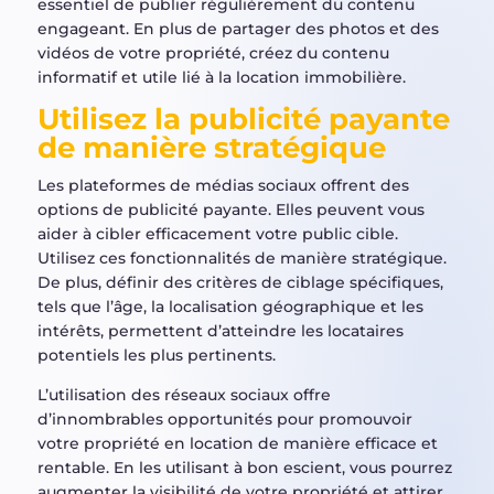
essentiel de publier régulièrement du contenu
engageant. En plus de partager des photos et des
vidéos de votre propriété, créez du contenu
informatif et utile lié à la location immobilière.
Utilisez la publicité payante
de manière stratégique
Les plateformes de médias sociaux offrent des
options de publicité payante. Elles peuvent vous
aider à cibler efficacement votre public cible.
Utilisez ces fonctionnalités de manière stratégique.
De plus, définir des critères de ciblage spécifiques,
tels que l’âge, la localisation géographique et les
intérêts, permettent d’atteindre les locataires
potentiels les plus pertinents.
L’utilisation des réseaux sociaux offre
d’innombrables opportunités pour promouvoir
votre propriété en location de manière efficace et
rentable. En les utilisant à bon escient, vous pourrez
augmenter la visibilité de votre propriété et attirer