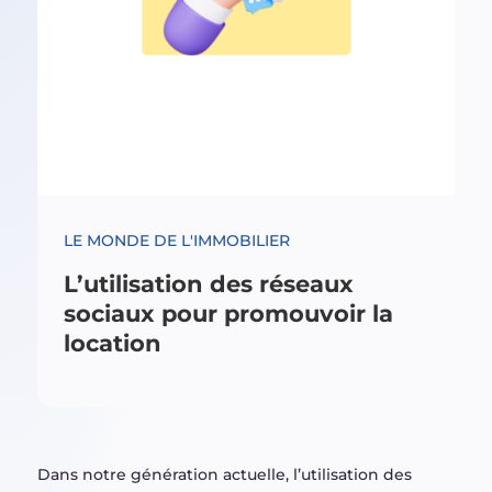
LE MONDE DE L'IMMOBILIER
L’utilisation des réseaux
sociaux pour promouvoir la
location
Dans notre génération actuelle, l’utilisation des