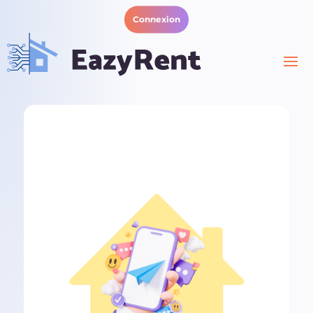
Connexion