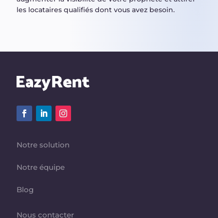
les locataires qualifiés dont vous avez besoin.
Notre solution
Notre équipe
Blog
Nous contacter