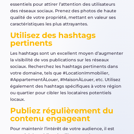
essentiels pour attirer l’attention des utilisateurs
des réseaux sociaux. Prenez des photos de haute
qualité de votre propriété, mettant en valeur ses
caractéristiques les plus attrayantes.
Utilisez des hashtags
pertinents
Les hashtags sont un excellent moyen d’augmenter
la visibilité de vos publications sur les réseaux
sociaux. Recherchez les hashtags pertinents dans
votre domaine, tels que #LocationImmobilier,
#AppartementÀLouer, #MaisonÀLouer, etc. Utilisez
également des hashtags spécifiques à votre région
ou quartier pour cibler les locataires potentiels
locaux.
Publiez régulièrement du
contenu engageant
Pour maintenir l’intérêt de votre audience, il est