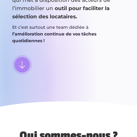
l’immobilier un
outil pour faciliter la
sélection des locataires.
Et c’est surtout une team dédiée à
l’amélioration continue de vos tâches
quotidiennes !
Qui sommes-nous ?