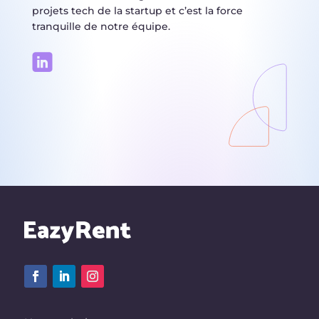
projets tech de la startup et c’est la force
tranquille de notre équipe.