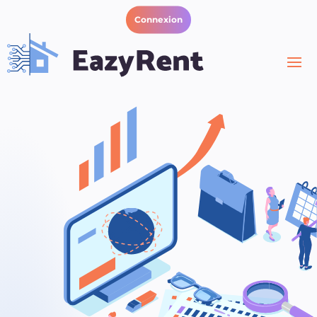
Connexion