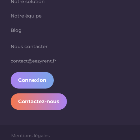
Notre solution
Notre équipe
Blog
Nous contacter
contact@eazyrent.fr
Connexion
Contactez-nous
Mentions légales