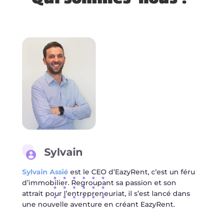
Sylvain
Sylvain Assié
est le CEO d’EazyRent, c’est un féru
d’immobilier. Regroupant sa passion et son
attrait pour l’entrepreneuriat, il s’est lancé dans
une nouvelle aventure en créant EazyRent.