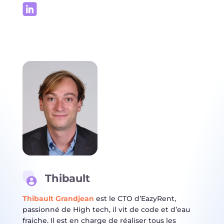
Thibault
Thibault Grandjean
est le CTO d’EazyRent,
passionné de High tech,
il vit de code et d’eau
fraiche. Il est en charge de réaliser tous les