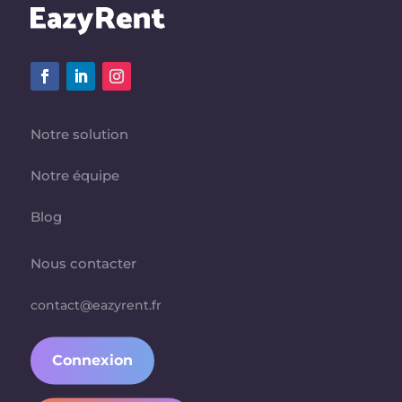
Notre solution
Notre équipe
Blog
Nous contacter
contact@eazyrent.fr
Connexion