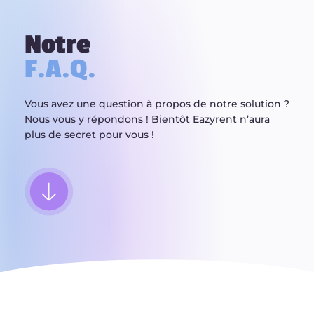
Notre
F.A.Q.
Vous avez une question à propos de notre solution ?
Nous vous y répondons !
Bientôt Eazyrent n’aura
plus de secret pour vous !