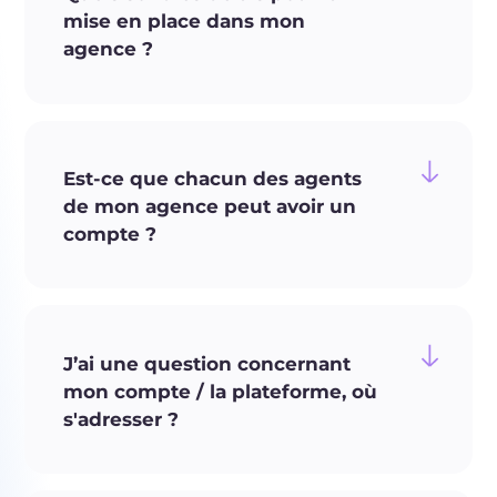
mise en place dans mon
agence ?
Est-ce que chacun des agents
de mon agence peut avoir un
compte ?
J’ai une question concernant
mon compte / la plateforme, où
s'adresser ?