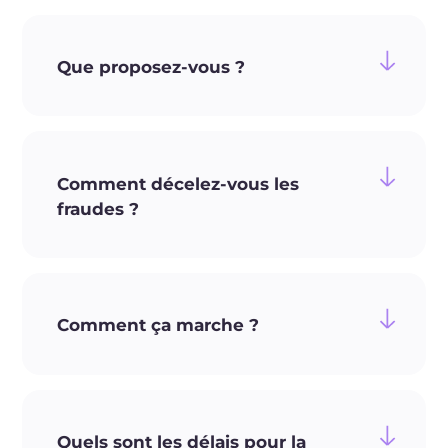
Que proposez-vous ?
Comment décelez-vous les
fraudes ?
Comment ça marche ?
Quels sont les délais pour la