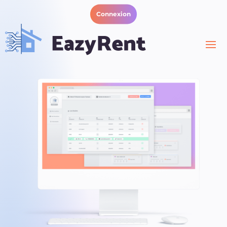
Connexion