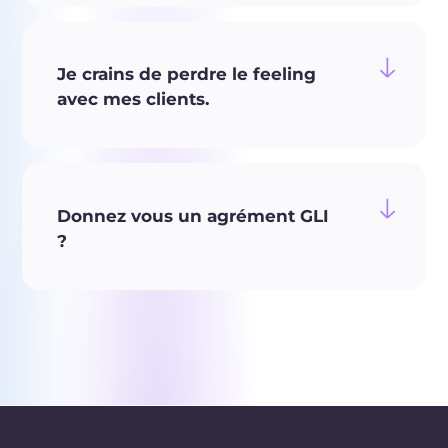
Je crains de perdre le feeling
avec mes clients.
Donnez vous un agrément GLI
?