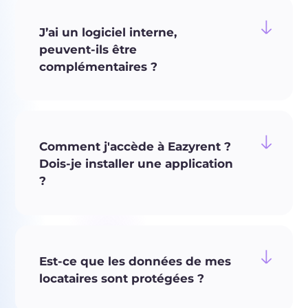
J’ai un logiciel interne,
peuvent-ils être
complémentaires ?
Comment j'accède à Eazyrent ?
Dois-je installer une application
?
Est-ce que les données de mes
locataires sont protégées ?